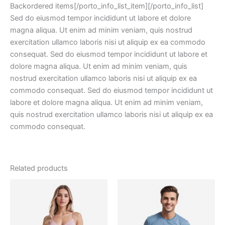
Backordered items[/porto_info_list_item][/porto_info_list]
Sed do eiusmod tempor incididunt ut labore et dolore
magna aliqua. Ut enim ad minim veniam, quis nostrud
exercitation ullamco laboris nisi ut aliquip ex ea commodo
consequat. Sed do eiusmod tempor incididunt ut labore et
dolore magna aliqua. Ut enim ad minim veniam, quis
nostrud exercitation ullamco laboris nisi ut aliquip ex ea
commodo consequat. Sed do eiusmod tempor incididunt ut
labore et dolore magna aliqua. Ut enim ad minim veniam,
quis nostrud exercitation ullamco laboris nisi ut aliquip ex ea
commodo consequat.
Related products