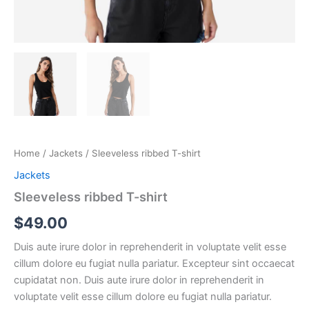
Home
/
Jackets
/ Sleeveless ribbed T-shirt
Jackets
Sleeveless ribbed T-shirt
$
49.00
Duis aute irure dolor in reprehenderit in voluptate velit esse
cillum dolore eu fugiat nulla pariatur. Excepteur sint occaecat
cupidatat non. Duis aute irure dolor in reprehenderit in
voluptate velit esse cillum dolore eu fugiat nulla pariatur.